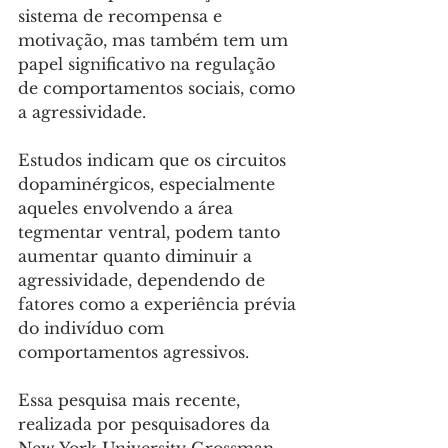
sistema de recompensa e 
motivação, mas também tem um 
papel significativo na regulação 
de comportamentos sociais, como 
a agressividade. 
Estudos indicam que os circuitos 
dopaminérgicos, especialmente 
aqueles envolvendo a área 
tegmentar ventral, podem tanto 
aumentar quanto diminuir a 
agressividade, dependendo de 
fatores como a experiência prévia 
do indivíduo com 
comportamentos agressivos. 
Essa pesquisa mais recente, 
realizada por pesquisadores da 