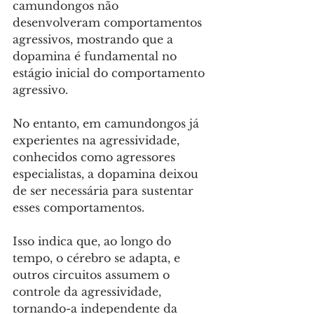
camundongos não 
desenvolveram comportamentos 
agressivos, mostrando que a 
dopamina é fundamental no 
estágio inicial do comportamento 
agressivo. 
No entanto, em camundongos já 
experientes na agressividade, 
conhecidos como agressores 
especialistas, a dopamina deixou 
de ser necessária para sustentar 
esses comportamentos. 
Isso indica que, ao longo do 
tempo, o cérebro se adapta, e 
outros circuitos assumem o 
controle da agressividade, 
tornando-a independente da 