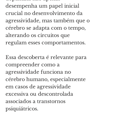
desempenha um papel inicial 
crucial no desenvolvimento da 
agressividade, mas também que o 
cérebro se adapta com o tempo, 
alterando os circuitos que 
regulam esses comportamentos. 
Essa descoberta é relevante para 
compreender como a 
agressividade funciona no 
cérebro humano, especialmente 
em casos de agressividade 
excessiva ou descontrolada 
associados a transtornos 
psiquiátricos.