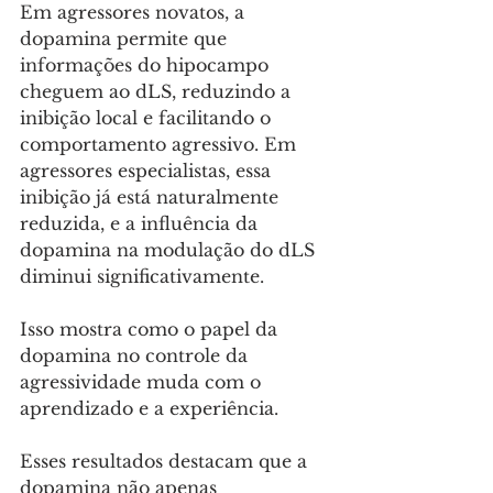
Em agressores novatos, a 
dopamina permite que 
informações do hipocampo 
cheguem ao dLS, reduzindo a 
inibição local e facilitando o 
comportamento agressivo. Em 
agressores especialistas, essa 
inibição já está naturalmente 
reduzida, e a influência da 
dopamina na modulação do dLS 
diminui significativamente. 
Isso mostra como o papel da 
dopamina no controle da 
agressividade muda com o 
aprendizado e a experiência.
Esses resultados destacam que a 
dopamina não apenas 