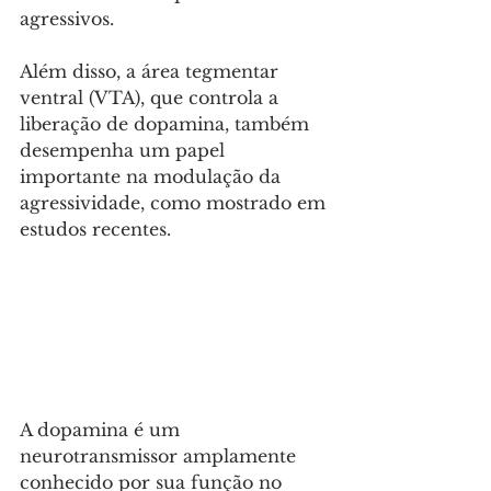
agressivos. 
Além disso, a área tegmentar 
ventral (VTA), que controla a 
liberação de dopamina, também 
desempenha um papel 
importante na modulação da 
agressividade, como mostrado em 
estudos recentes.
A dopamina é um 
neurotransmissor amplamente 
conhecido por sua função no 