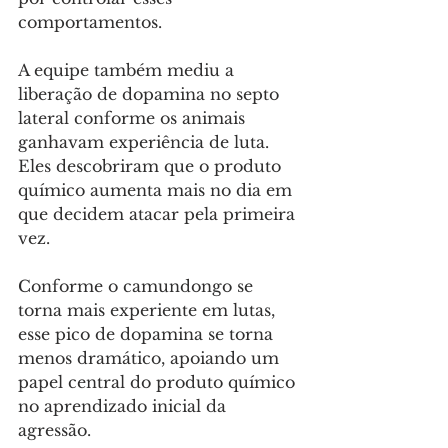
comportamentos. 
A equipe também mediu a 
liberação de dopamina no septo 
lateral conforme os animais 
ganhavam experiência de luta. 
Eles descobriram que o produto 
químico aumenta mais no dia em 
que decidem atacar pela primeira 
vez.
Conforme o camundongo se 
torna mais experiente em lutas, 
esse pico de dopamina se torna 
menos dramático, apoiando um 
papel central do produto químico 
no aprendizado inicial da 
agressão.