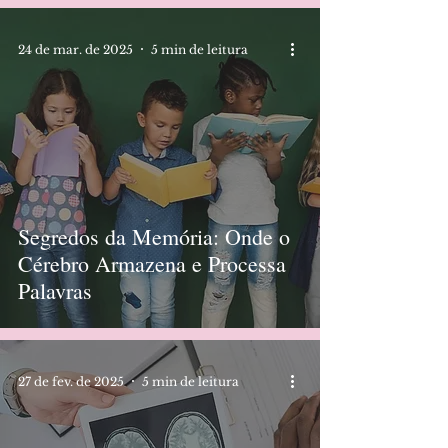
24 de mar. de 2025
5 min de leitura
Segredos da Memória: Onde o
Cérebro Armazena e Processa
Palavras
27 de fev. de 2025
5 min de leitura