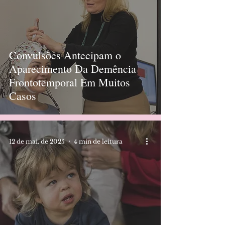
Convulsões Antecipam o
Aparecimento Da Demência
Frontotemporal Em Muitos
Casos
12 de mai. de 2025
4 min de leitura