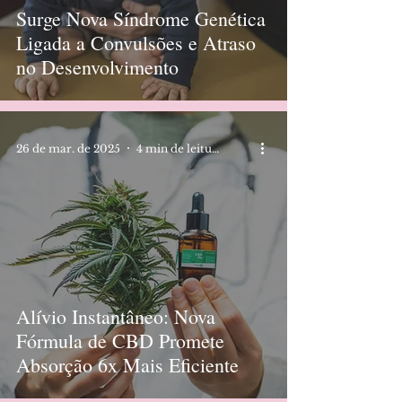
Surge Nova Síndrome Genética
Ligada a Convulsões e Atraso
no Desenvolvimento
26 de mar. de 2025
4 min de leitura
Alívio Instantâneo: Nova
Fórmula de CBD Promete
Absorção 6x Mais Eficiente