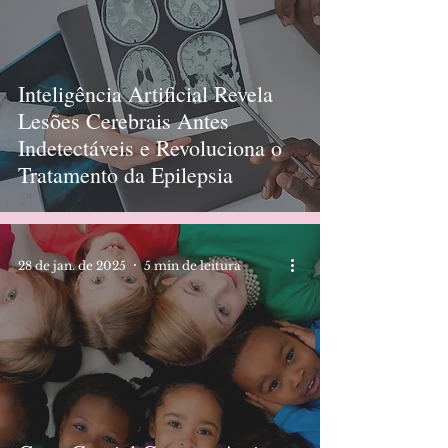
Inteligência Artificial Revela
Lesões Cerebrais Antes
Indetectáveis e Revoluciona o
Tratamento da Epilepsia
28 de jan. de 2025
5 min de leitura