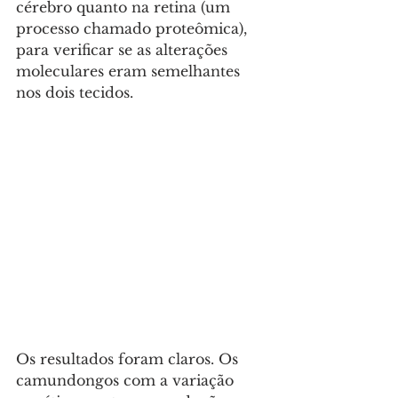
cérebro quanto na retina (um 
processo chamado proteômica), 
para verificar se as alterações 
moleculares eram semelhantes 
nos dois tecidos.
Os resultados foram claros. Os 
camundongos com a variação 