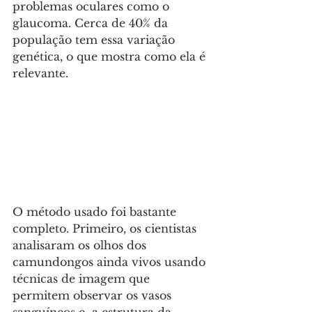
problemas oculares como o 
glaucoma. Cerca de 40% da 
população tem essa variação 
genética, o que mostra como ela é 
relevante.
O método usado foi bastante 
completo. Primeiro, os cientistas 
analisaram os olhos dos 
camundongos ainda vivos usando 
técnicas de imagem que 
permitem observar os vasos 
sanguíneos e  a estrutura da 