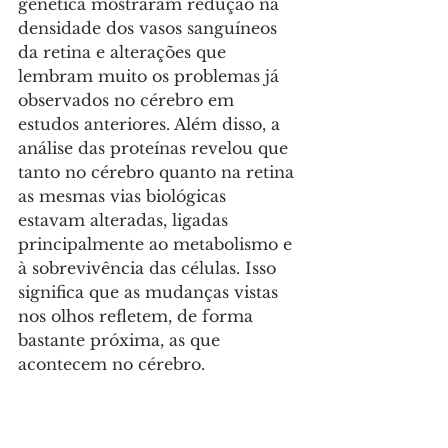
genética mostraram redução na 
densidade dos vasos sanguíneos 
da retina e alterações que 
lembram muito os problemas já 
observados no cérebro em 
estudos anteriores. Além disso, a 
análise das proteínas revelou que 
tanto no cérebro quanto na retina 
as mesmas vias biológicas 
estavam alteradas, ligadas 
principalmente ao metabolismo e 
à sobrevivência das células. Isso 
significa que as mudanças vistas 
nos olhos refletem, de forma 
bastante próxima, as que 
acontecem no cérebro. 