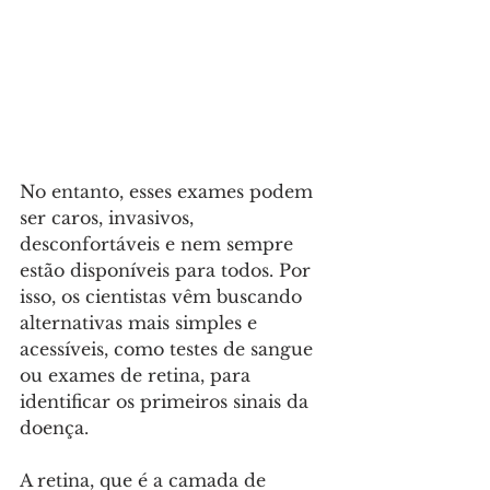
No entanto, esses exames podem 
ser caros, invasivos, 
desconfortáveis e nem sempre 
estão disponíveis para todos. Por 
isso, os cientistas vêm buscando 
alternativas mais simples e 
acessíveis, como testes de sangue 
ou exames de retina, para 
identificar os primeiros sinais da 
doença. 
A retina, que é a camada de 