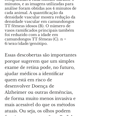
minutos, e as imagens utilizadas para 
análise foram obtidas aos 4 minutos de 
cada animal. A quantificação da 
densidade vascular mostra redução da 
densidade vascular em camundongos 
TT fêmeas idosos (B). O número de 
vasos ramificados principais também 
foi reduzido com a idade em 
camundongos TT fêmeas (C). n = 
6/sexo/idade/genótipo.
Essas descobertas são importantes 
porque sugerem que um simples 
exame de retina pode, no futuro, 
ajudar médicos a identificar 
quem está em risco de 
desenvolver Doença de 
Alzheimer ou outras demências, 
de forma muito menos invasiva e 
mais acessível do que os métodos 
atuais. Ou seja, os olhos podem 