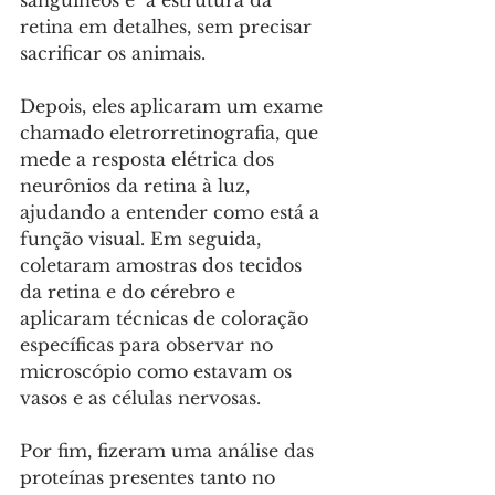
retina em detalhes, sem precisar 
sacrificar os animais. 
Depois, eles aplicaram um exame 
chamado eletrorretinografia, que 
mede a resposta elétrica dos 
neurônios da retina à luz, 
ajudando a entender como está a 
função visual. Em seguida, 
coletaram amostras dos tecidos 
da retina e do cérebro e 
aplicaram técnicas de coloração 
específicas para observar no 
microscópio como estavam os 
vasos e as células nervosas. 
Por fim, fizeram uma análise das 
proteínas presentes tanto no 