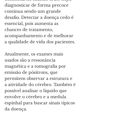
diagnosticar de forma precoce 
continua sendo um grande 
desafio. Detectar a doença cedo é 
essencial, pois aumenta as 
chances de tratamento, 
acompanhamento e de melhorar 
a qualidade de vida dos pacientes. 
Atualmente, os exames mais 
usados são a ressonância 
magnética e a tomografia por 
emissão de pósitrons, que 
permitem observar a estrutura e 
a atividade do cérebro. Também é 
possível analisar o líquido que 
envolve o cérebro e a medula 
espinhal para buscar sinais típicos 
da doença. 