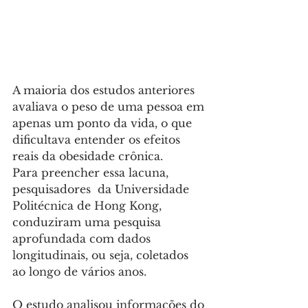
A maioria dos estudos anteriores 
avaliava o peso de uma pessoa em 
apenas um ponto da vida, o que 
dificultava entender os efeitos 
reais da obesidade crônica. 
Para preencher essa lacuna, 
pesquisadores  da Universidade 
Politécnica de Hong Kong, 
conduziram uma pesquisa 
aprofundada com dados 
longitudinais, ou seja, coletados 
ao longo de vários anos.
O estudo analisou informações do 