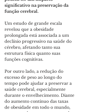
significativo na preservação da 
função cerebral.
Um estudo de grande escala 
revelou que a obesidade 
prolongada está associada a um 
declínio progressivo na saúde do 
cérebro, afetando tanto sua 
estrutura física quanto suas 
funções cognitivas. 
Por outro lado, a redução do 
excesso de peso ao longo do 
tempo pode ajudar a preservar a 
saúde cerebral, especialmente 
durante o envelhecimento. Diante 
do aumento contínuo das taxas 
de obesidade em todo o mundo, 