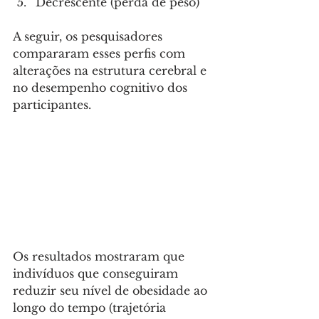
Decrescente (perda de peso)
A seguir, os pesquisadores 
compararam esses perfis com 
alterações na estrutura cerebral e 
no desempenho cognitivo dos 
participantes. 
Os resultados mostraram que 
indivíduos que conseguiram 
reduzir seu nível de obesidade ao 
longo do tempo (trajetória 