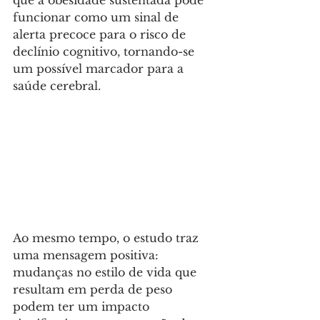
que a obesidade sustentada pode 
funcionar como um sinal de 
alerta precoce para o risco de 
declínio cognitivo, tornando-se 
um possível marcador para a 
saúde cerebral. 
Ao mesmo tempo, o estudo traz 
uma mensagem positiva: 
mudanças no estilo de vida que 
resultam em perda de peso 
podem ter um impacto 