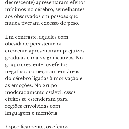
decrescente) apresentaram efeitos 
mínimos no cérebro, semelhantes 
aos observados em pessoas que 
nunca tiveram excesso de peso. 
Em contraste, aqueles com 
obesidade persistente ou 
crescente apresentaram prejuízos 
graduais e mais significativos. No 
grupo crescente, os efeitos 
negativos começaram em áreas 
do cérebro ligadas à motivação e 
às emoções. No grupo 
moderadamente estável, esses 
efeitos se estenderam para 
regiões envolvidas com 
linguagem e memória. 
Especificamente, os efeitos 