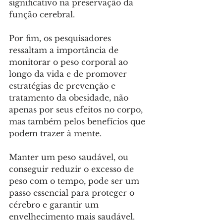
significativo na preservação da 
função cerebral.
Por fim, os pesquisadores 
ressaltam a importância de 
monitorar o peso corporal ao 
longo da vida e de promover 
estratégias de prevenção e 
tratamento da obesidade, não 
apenas por seus efeitos no corpo, 
mas também pelos benefícios que 
podem trazer à mente. 
Manter um peso saudável, ou 
conseguir reduzir o excesso de 
peso com o tempo, pode ser um 
passo essencial para proteger o 
cérebro e garantir um 
envelhecimento mais saudável.