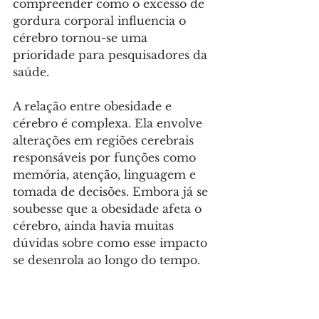
compreender como o excesso de 
gordura corporal influencia o 
cérebro tornou-se uma 
prioridade para pesquisadores da 
saúde.
A relação entre obesidade e 
cérebro é complexa. Ela envolve 
alterações em regiões cerebrais 
responsáveis por funções como 
memória, atenção, linguagem e 
tomada de decisões. Embora já se 
soubesse que a obesidade afeta o 
cérebro, ainda havia muitas 
dúvidas sobre como esse impacto 
se desenrola ao longo do tempo. 