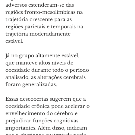
adversos estenderam-se das 
regiões fronto-mesolímbicas na 
trajetória crescente para as 
regiões parietais e temporais na 
trajetória moderadamente 
estável. 
Já no grupo altamente estável, 
que manteve altos níveis de 
obesidade durante todo o período 
analisado, as alterações cerebrais 
foram generalizadas.
Essas descobertas sugerem que a 
obesidade crônica pode acelerar o 
envelhecimento do cérebro e 
prejudicar funções cognitivas 
importantes. Além disso, indicam 