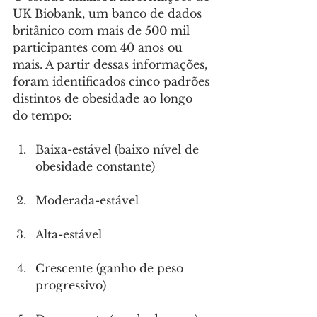
UK Biobank, um banco de dados 
britânico com mais de 500 mil 
participantes com 40 anos ou 
mais. A partir dessas informações, 
foram identificados cinco padrões 
distintos de obesidade ao longo 
do tempo: 
Baixa-estável (baixo nível de 
obesidade constante)
Moderada-estável
Alta-estável
Crescente (ganho de peso 
progressivo) 