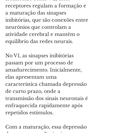
receptores regulam a formação e 
a maturação das sinapses 
inibitórias, que são conexões entre 
neurônios que controlam a 
atividade cerebral e mantêm o 
equilíbrio das redes neurais.
No V1, as sinapses inibitórias 
passam por um processo de 
amadurecimento. Inicialmente, 
elas apresentam uma 
característica chamada depressão 
de curto prazo, onde a 
transmissão dos sinais neuronais é 
enfraquecida rapidamente após 
repetidos estímulos. 
Com a maturação, essa depressão 