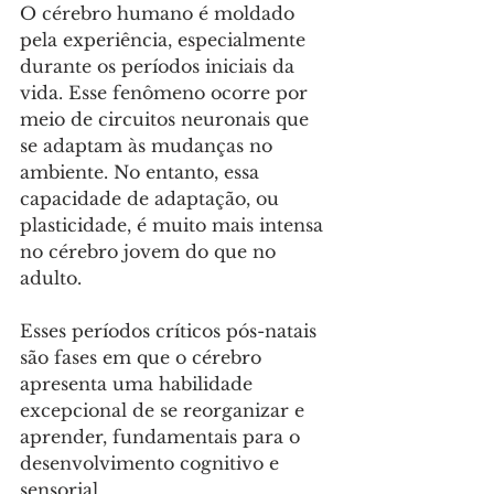
O cérebro humano é moldado 
pela experiência, especialmente 
durante os períodos iniciais da 
vida. Esse fenômeno ocorre por 
meio de circuitos neuronais que 
se adaptam às mudanças no 
ambiente. No entanto, essa 
capacidade de adaptação, ou 
plasticidade, é muito mais intensa 
no cérebro jovem do que no 
adulto. 
Esses períodos críticos pós-natais 
são fases em que o cérebro 
apresenta uma habilidade 
excepcional de se reorganizar e 
aprender, fundamentais para o 
desenvolvimento cognitivo e 
sensorial. 