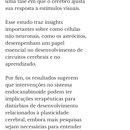
uma fase em que o cérebro ajusta 
sua resposta a estímulos visuais. 
Esse estudo traz insights 
importantes sobre como células 
não neuronais, como os astrócitos, 
desempenham um papel 
essencial no desenvolvimento de 
circuitos cerebrais e no 
aprendizado.
Por fim, os resultados sugerem 
que intervenções no sistema 
endocanabinoide podem ter 
implicações terapêuticas para 
distúrbios de desenvolvimento 
relacionados à plasticidade 
cerebral, embora mais pesquisas 
sejam necessárias para entender 