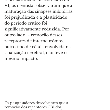
V1, os cientistas observaram que a 
maturação das sinapses inibitórias 
foi prejudicada e a plasticidade 
do período crítico foi 
significativamente reduzida. Por 
outro lado, a remoção desses 
receptores de interneurônios, 
outro tipo de célula envolvida na 
sinalização cerebral, não teve o 
mesmo impacto.
Os pesquisadores descobriram que a 
remoção dos receptores CB1 dos 