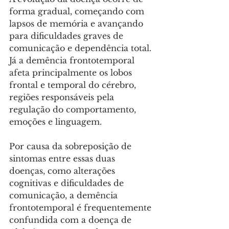
forma gradual, começando com 
lapsos de memória e avançando 
para dificuldades graves de 
comunicação e dependência total. 
Já a demência frontotemporal 
afeta principalmente os lobos 
frontal e temporal do cérebro, 
regiões responsáveis pela 
regulação do comportamento, 
emoções e linguagem. 
Por causa da sobreposição de 
sintomas entre essas duas 
doenças, como alterações 
cognitivas e dificuldades de 
comunicação, a demência 
frontotemporal é frequentemente 
confundida com a doença de 