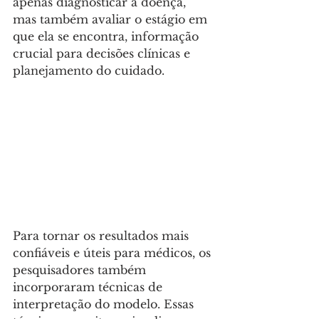
apenas diagnosticar a doença, 
mas também avaliar o estágio em 
que ela se encontra, informação 
crucial para decisões clínicas e 
planejamento do cuidado.
Para tornar os resultados mais 
confiáveis e úteis para médicos, os 
pesquisadores também 
incorporaram técnicas de 
interpretação do modelo. Essas 