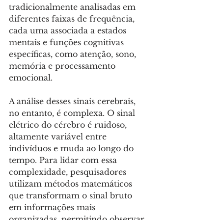
tradicionalmente analisadas em 
diferentes faixas de frequência, 
cada uma associada a estados 
mentais e funções cognitivas 
específicas, como atenção, sono, 
memória e processamento 
emocional.
A análise desses sinais cerebrais, 
no entanto, é complexa. O sinal 
elétrico do cérebro é ruidoso, 
altamente variável entre 
indivíduos e muda ao longo do 
tempo. Para lidar com essa 
complexidade, pesquisadores 
utilizam métodos matemáticos 
que transformam o sinal bruto 
em informações mais 
organizadas, permitindo observar 