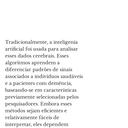
Tradicionalmente, a inteligenia 
artificial foi usada para analisar 
esses dados cerebrais. Esses 
algoritmos aprendem a 
diferenciar padrões de sinais 
associados a indivíduos saudáveis 
e a pacientes com demência, 
baseando-se em características 
previamente selecionadas pelos 
pesquisadores. Embora esses 
métodos sejam eficientes e 
relativamente fáceis de 
interpretar, eles dependem 