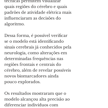
técnicas permitem visualizar 
quais regiões do cérebro e quais 
padrões de atividade elétrica mais 
influenciaram as decisões do 
algoritmo. 
Dessa forma, é possível verificar 
se o modelo está identificando 
sinais cerebrais já conhecidos pela 
neurologia, como alterações em 
determinadas frequências nas 
regiões frontais e centrais do 
cérebro, além de revelar possíveis 
novos biomarcadores ainda 
pouco explorados.
Os resultados mostraram que o 
modelo alcançou alta precisão ao 
diferenciar indivíduos com 