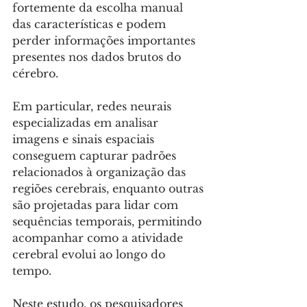
fortemente da escolha manual 
das características e podem 
perder informações importantes 
presentes nos dados brutos do 
cérebro.
Em particular, redes neurais 
especializadas em analisar 
imagens e sinais espaciais 
conseguem capturar padrões 
relacionados à organização das 
regiões cerebrais, enquanto outras 
são projetadas para lidar com 
sequências temporais, permitindo 
acompanhar como a atividade 
cerebral evolui ao longo do 
tempo.
Neste estudo, os pesquisadores 