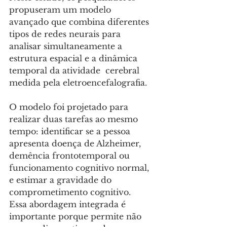
propuseram um modelo 
avançado que combina diferentes 
tipos de redes neurais para 
analisar simultaneamente a 
estrutura espacial e a dinâmica 
temporal da atividade  cerebral 
medida pela eletroencefalografia. 
O modelo foi projetado para 
realizar duas tarefas ao mesmo 
tempo: identificar se a pessoa 
apresenta doença de Alzheimer, 
demência frontotemporal ou 
funcionamento cognitivo normal, 
e estimar a gravidade do 
comprometimento cognitivo. 
Essa abordagem integrada é 
importante porque permite não 