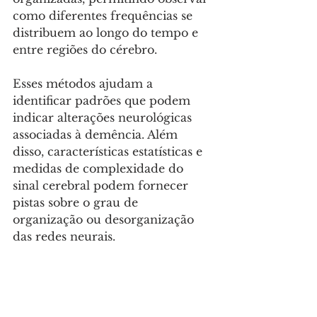
como diferentes frequências se 
distribuem ao longo do tempo e 
entre regiões do cérebro. 
Esses métodos ajudam a 
identificar padrões que podem 
indicar alterações neurológicas 
associadas à demência. Além 
disso, características estatísticas e 
medidas de complexidade do 
sinal cerebral podem fornecer 
pistas sobre o grau de 
organização ou desorganização 
das redes neurais.