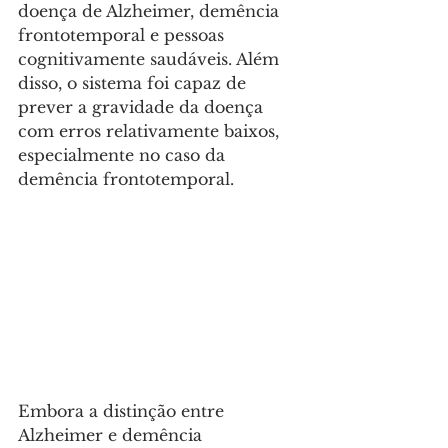
doença de Alzheimer, demência 
frontotemporal e pessoas 
cognitivamente saudáveis. Além 
disso, o sistema foi capaz de 
prever a gravidade da doença 
com erros relativamente baixos, 
especialmente no caso da 
demência frontotemporal. 
Embora a distinção entre 
Alzheimer e demência 