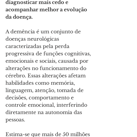
diagnosticar mais cedo e 
acompanhar melhor a evolução 
da doença.
A demência é um conjunto de 
doenças neurológicas 
caracterizadas pela perda 
progressiva de funções cognitivas, 
emocionais e sociais, causada por 
alterações no funcionamento do 
cérebro. Essas alterações afetam 
habilidades como memória, 
linguagem, atenção, tomada de 
decisões, comportamento e 
controle emocional, interferindo 
diretamente na autonomia das 
pessoas. 
Estima-se que mais de 50 milhões 