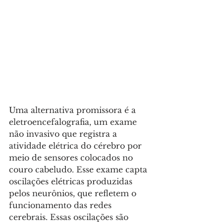
Uma alternativa promissora é a 
eletroencefalografia, um exame 
não invasivo que registra a 
atividade elétrica do cérebro por 
meio de sensores colocados no 
couro cabeludo. Esse exame capta 
oscilações elétricas produzidas 
pelos neurônios, que refletem o 
funcionamento das redes 
cerebrais. Essas oscilações são 