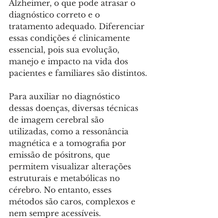
Alzheimer, o que pode atrasar o 
diagnóstico correto e o 
tratamento adequado. Diferenciar 
essas condições é clinicamente 
essencial, pois sua evolução, 
manejo e impacto na vida dos 
pacientes e familiares são distintos.
Para auxiliar no diagnóstico 
dessas doenças, diversas técnicas 
de imagem cerebral são 
utilizadas, como a ressonância 
magnética e a tomografia por 
emissão de pósitrons, que 
permitem visualizar alterações 
estruturais e metabólicas no 
cérebro. No entanto, esses 
métodos são caros, complexos e 
nem sempre acessíveis. 