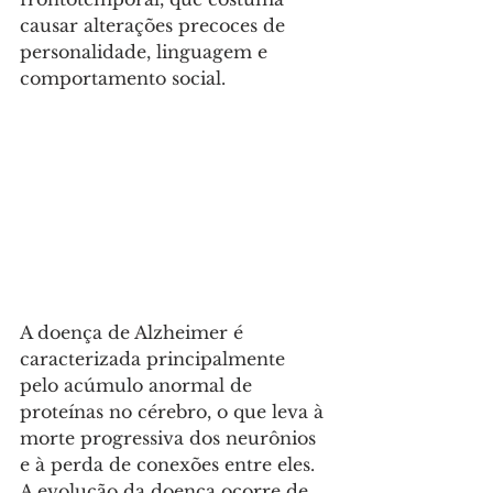
causar alterações precoces de 
personalidade, linguagem e 
comportamento social.
A doença de Alzheimer é 
caracterizada principalmente 
pelo acúmulo anormal de 
proteínas no cérebro, o que leva à 
morte progressiva dos neurônios 
e à perda de conexões entre eles. 
A evolução da doença ocorre de 