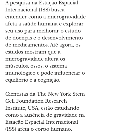
A pesquisa na Estação Espacial 
Internacional (ISS) busca 
entender como a microgravidade 
afeta a saúde humana e explorar 
seu uso para melhorar o estudo 
de doenças e o desenvolvimento 
de medicamentos. Até agora, os 
estudos mostram que a 
microgravidade altera os 
músculos, ossos, o sistema 
imunológico e pode influenciar o 
equilíbrio e a cognição.
Cientistas da The New York Stem 
Cell Foundation Research 
Institute, USA, estão estudando 
como a ausência de gravidade na 
Estação Espacial Internacional 
(ISS) afeta o corpo humano, 