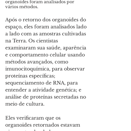
organoides foram analisados ​​por 
vários métodos.
Após o retorno dos organoides do 
espaço, eles foram analisados lado 
a lado com as amostras cultivadas 
na Terra. Os cientistas 
examinaram sua saúde, aparência 
e comportamento celular usando 
métodos avançados, como 
imunocitoquímica, para observar 
proteínas específicas; 
sequenciamento de RNA, para 
entender a atividade genética; e 
análise de proteínas secretadas no 
meio de cultura. 
Eles verificaram que os 
organoides retornados estavam 