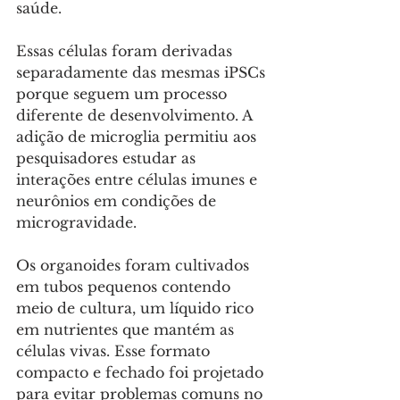
saúde. 
Essas células foram derivadas 
separadamente das mesmas iPSCs 
porque seguem um processo 
diferente de desenvolvimento. A 
adição de microglia permitiu aos 
pesquisadores estudar as 
interações entre células imunes e 
neurônios em condições de 
microgravidade.
Os organoides foram cultivados 
em tubos pequenos contendo 
meio de cultura, um líquido rico 
em nutrientes que mantém as 
células vivas. Esse formato 
compacto e fechado foi projetado 
para evitar problemas comuns no 