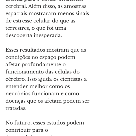
cerebral. Além disso, as amostras 
espaciais mostraram menos sinais 
de estresse celular do que as 
terrestres, o que foi uma 
descoberta inesperada.
Esses resultados mostram que as 
condições no espaço podem 
afetar profundamente o 
funcionamento das células do 
cérebro. Isso ajuda os cientistas a 
entender melhor como os 
neurônios funcionam e como 
doenças que os afetam podem ser 
tratadas. 
No futuro, esses estudos podem 
contribuir para o 