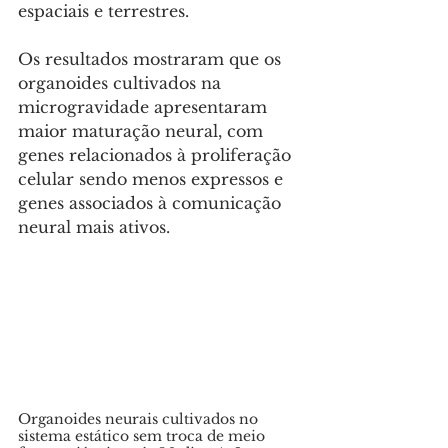
espaciais e terrestres.
Os resultados mostraram que os 
organoides cultivados na 
microgravidade apresentaram 
maior maturação neural, com 
genes relacionados à proliferação 
celular sendo menos expressos e 
genes associados à comunicação 
neural mais ativos. 
Organoides neurais cultivados no 
sistema estático sem troca de meio 