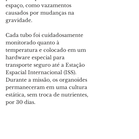
espaço, como vazamentos 
causados por mudanças na 
gravidade. 
Cada tubo foi cuidadosamente 
monitorado quanto à 
temperatura e colocado em um 
hardware especial para 
transporte seguro até a Estação 
Espacial Internacional (ISS). 
Durante a missão, os organoides 
permaneceram em uma cultura 
estática, sem troca de nutrientes, 
por 30 dias.