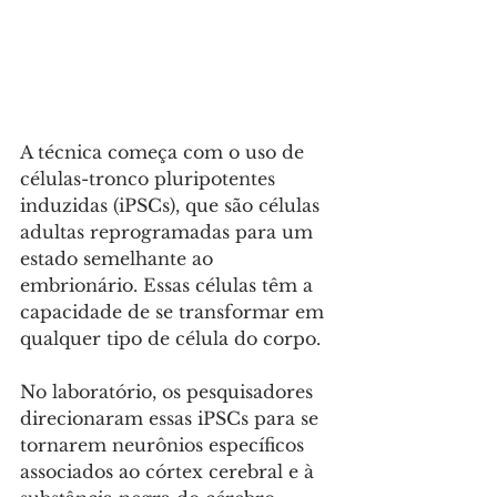
A técnica começa com o uso de 
células-tronco pluripotentes 
induzidas (iPSCs), que são células 
adultas reprogramadas para um 
estado semelhante ao 
embrionário. Essas células têm a 
capacidade de se transformar em 
qualquer tipo de célula do corpo. 
No laboratório, os pesquisadores 
direcionaram essas iPSCs para se 
tornarem neurônios específicos 
associados ao córtex cerebral e à 