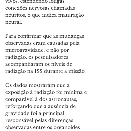
vivos, estendendo longas 
conexões nervosas chamadas 
neuritos, o que indica maturação 
neural.
Para confirmar que as mudanças 
observadas eram causadas pela 
microgravidade, e não por 
radiação, os pesquisadores 
acompanharam os níveis de 
radiação na ISS durante a missão. 
Os dados mostraram que a 
exposição à radiação foi mínima e 
comparável à dos astronautas, 
reforçando que a ausência de 
gravidade foi a principal 
responsável pelas diferenças 
observadas entre os organoides 