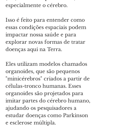
especialmente o cérebro. 
Isso é feito para entender como 
essas condições espaciais podem 
impactar nossa saúde e para 
explorar novas formas de tratar 
doenças aqui na Terra. 
Eles utilizam modelos chamados 
organoides, que são pequenos 
"minicérebros" criados a partir de 
células-tronco humanas. Esses 
organoides são projetados para 
imitar partes do cérebro humano, 
ajudando os pesquisadores a 
estudar doenças como Parkinson 
e esclerose múltipla.