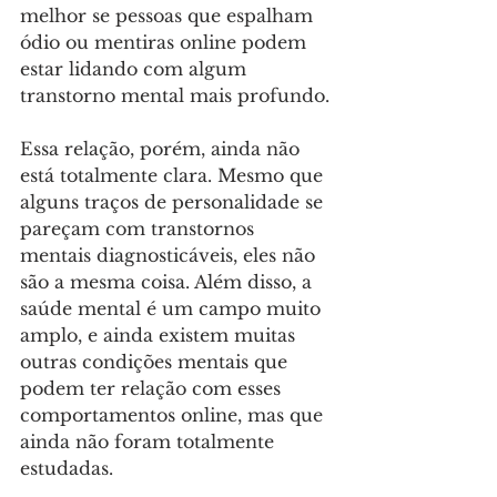
melhor se pessoas que espalham 
ódio ou mentiras online podem 
estar lidando com algum 
transtorno mental mais profundo.
Essa relação, porém, ainda não 
está totalmente clara. Mesmo que 
alguns traços de personalidade se 
pareçam com transtornos 
mentais diagnosticáveis, eles não 
são a mesma coisa. Além disso, a 
saúde mental é um campo muito 
amplo, e ainda existem muitas 
outras condições mentais que 
podem ter relação com esses 
comportamentos online, mas que 
ainda não foram totalmente 
estudadas. 