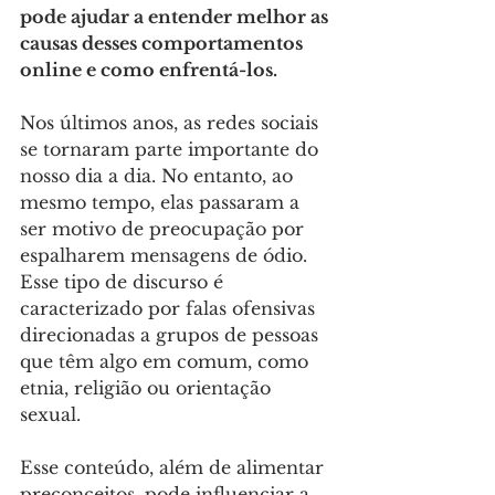
pode ajudar a entender melhor as 
causas desses comportamentos 
online e como enfrentá-los.
Nos últimos anos, as redes sociais 
se tornaram parte importante do 
nosso dia a dia. No entanto, ao 
mesmo tempo, elas passaram a 
ser motivo de preocupação por 
espalharem mensagens de ódio. 
Esse tipo de discurso é 
caracterizado por falas ofensivas 
direcionadas a grupos de pessoas 
que têm algo em comum, como 
etnia, religião ou orientação 
sexual. 
Esse conteúdo, além de alimentar 
preconceitos, pode influenciar a 