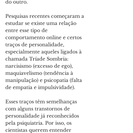
do outro.
Pesquisas recentes começaram a 
estudar se existe uma relação 
entre esse tipo de 
comportamento online e certos 
traços de personalidade, 
especialmente aqueles ligados à 
chamada Tríade Sombria: 
narcisismo (excesso de ego), 
maquiavelismo (tendência à 
manipulação) e psicopatia (falta 
de empatia e impulsividade). 
Esses traços têm semelhanças 
com alguns transtornos de 
personalidade já reconhecidos 
pela psiquiatria. Por isso, os 
cientistas querem entender 