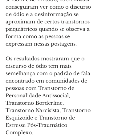
conseguiram ver como o discurso 
de ódio e a desinformação se 
aproximam de certos transtornos 
psiquiátricos quando se observa a 
forma como as pessoas se 
expressam nessas postagens.
Os resultados mostraram que o 
discurso de ódio tem mais 
semelhança com o padrão de fala 
encontrado em comunidades de 
pessoas com Transtorno de 
Personalidade Antissocial, 
Transtorno Borderline, 
Transtorno Narcisista, Transtorno 
Esquizoide e Transtorno de 
Estresse Pós-Traumático 
Complexo.  