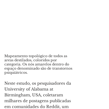
Mapeamento topológico de todos as 
areas destilados, coloridos por 
categoria. Os nós amarelos dentro do 
espaço denominado são de transtornos 
psiquiátricos. 
Neste estudo, os pesquisadores da 
University of Alabama at 
Birmingham, USA, coletaram 
milhares de postagens publicadas 
em comunidades do Reddit, um 