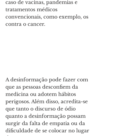
caso de vacinas, pandemias e 
tratamentos médicos 
convencionais, como exemplo, os 
contra o cancer. 
A desinformação pode fazer com 
que as pessoas desconfiem da 
medicina ou adotem hábitos 
perigosos. Além disso, acredita-se 
que tanto o discurso de ódio 
quanto a desinformação possam 
surgir da falta de empatia ou da 
dificuldade de se colocar no lugar 