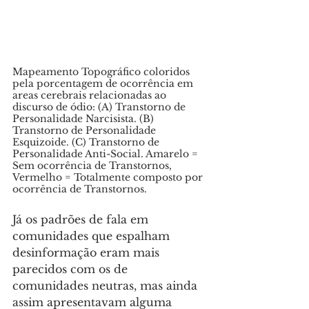
Mapeamento Topográfico coloridos 
pela porcentagem de ocorrência em 
areas cerebrais relacionadas ao 
discurso de ódio: (A) Transtorno de 
Personalidade Narcisista. (B) 
Transtorno de Personalidade 
Esquizoide. (C) Transtorno de 
Personalidade Anti-Social. Amarelo = 
Sem ocorrência de Transtornos, 
Vermelho = Totalmente composto por 
ocorrência de Transtornos.
Já os padrões de fala em 
comunidades que espalham 
desinformação eram mais 
parecidos com os de 
comunidades neutras, mas ainda 
assim apresentavam alguma 