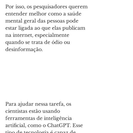
Por isso, os pesquisadores querem 
entender melhor como a saúde 
mental geral das pessoas pode 
estar ligada ao que elas publicam 
na internet, especialmente 
quando se trata de ódio ou 
desinformação.
Para ajudar nessa tarefa, os 
cientistas estão usando 
ferramentas de inteligência 
artificial, como o ChatGPT. Esse 
tipo de tecnologia é capaz de 