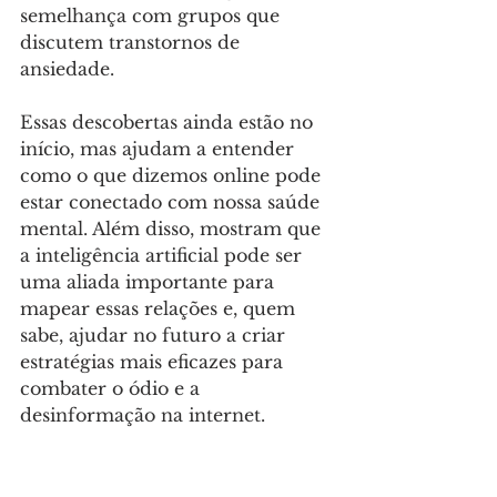
semelhança com grupos que 
discutem transtornos de 
ansiedade.
Essas descobertas ainda estão no 
início, mas ajudam a entender 
como o que dizemos online pode 
estar conectado com nossa saúde 
mental. Além disso, mostram que 
a inteligência artificial pode ser 
uma aliada importante para 
mapear essas relações e, quem 
sabe, ajudar no futuro a criar 
estratégias mais eficazes para 
combater o ódio e a 
desinformação na internet. 