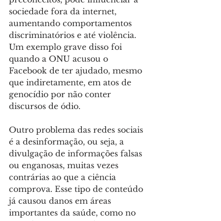
sociedade fora da internet, 
aumentando comportamentos 
discriminatórios e até violência. 
Um exemplo grave disso foi 
quando a ONU acusou o 
Facebook de ter ajudado, mesmo 
que indiretamente, em atos de 
genocídio por não conter 
discursos de ódio.
Outro problema das redes sociais 
é a desinformação, ou seja, a 
divulgação de informações falsas 
ou enganosas, muitas vezes 
contrárias ao que a ciência 
comprova. Esse tipo de conteúdo 
já causou danos em áreas 
importantes da saúde, como no 