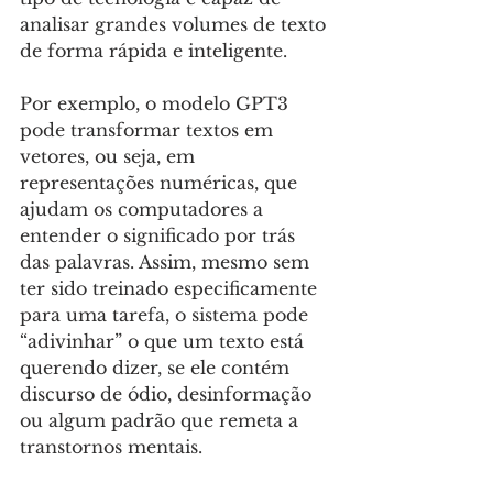
analisar grandes volumes de texto 
de forma rápida e inteligente. 
Por exemplo, o modelo GPT3 
pode transformar textos em 
vetores, ou seja, em 
representações numéricas, que 
ajudam os computadores a 
entender o significado por trás 
das palavras. Assim, mesmo sem 
ter sido treinado especificamente 
para uma tarefa, o sistema pode 
“adivinhar” o que um texto está 
querendo dizer, se ele contém 
discurso de ódio, desinformação 
ou algum padrão que remeta a 
transtornos mentais.